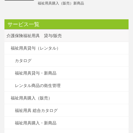
福祉用具購入（販売）新商品
サービス一覧
介護保険福祉用具 貸与/販売
福祉用具貸与（レンタル）
カタログ
福祉用具貸与・新商品
レンタル商品の衛生管理
福祉用具購入（販売）
福祉用具 総合カタログ
福祉用具購入・新商品