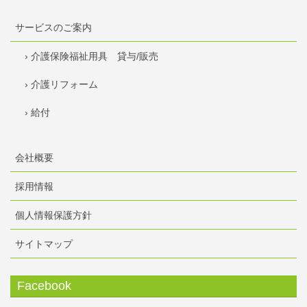
サービスのご案内
› 介護保険福祉用具 貸与/販売
› 介護リフォーム
› 給付
会社概要
採用情報
個人情報保護方針
サイトマップ
Facebook