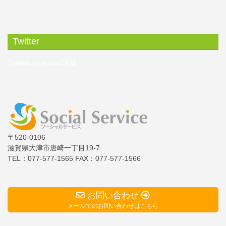
Twitter
Tweets by social1402
〒520-0106
滋賀県大津市唐崎一丁目19-7
TEL：077-577-1565
FAX：077-577-1566
お問い合わせ
メールでのお問い合わせはこちら