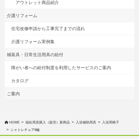
アウトレット商品紹介
介護リフォーム
住宅改修申請から工事完了までの流れ
介護リフォーム実例集
補装具・日常生活用具の給付
障がい者への給付制度を利用したサービスのご案内
カタログ
ご案内
HOME
福祉用具購入（販売）新商品
入浴補助用具
入浴用椅子
シャトレチェア6輪