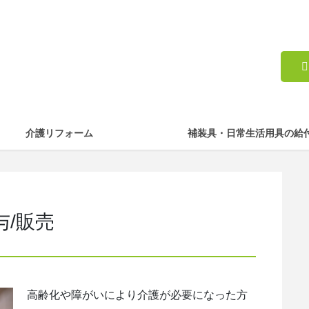
介護リフォーム
補装具・日常生活用具の給
/販売
高齢化や障がいにより介護が必要になった方