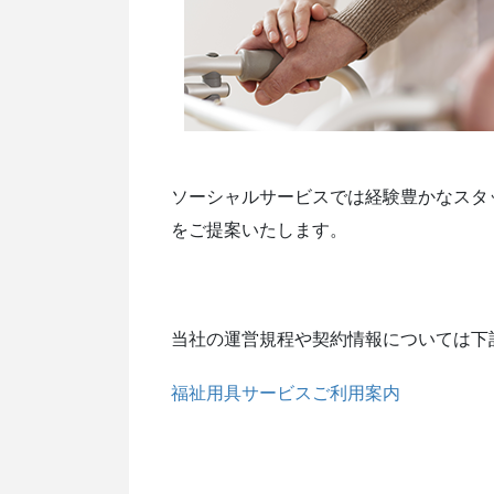
ソーシャルサービスでは経験豊かなスタ
をご提案いたします。
当社の運営規程や契約情報については下
福祉用具サービスご利用案内