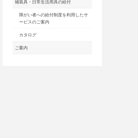
補装具・日常生活用具の給付
障がい者への給付制度を利用したサ
ービスのご案内
カタログ
ご案内