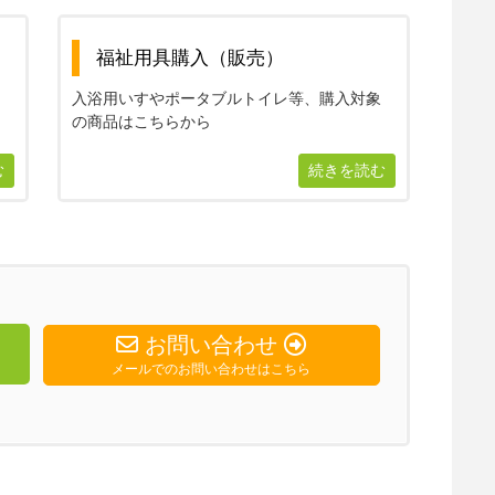
福祉用具購入（販売）
は
入浴用いすやポータブルトイレ等、購入対象
の商品はこちらから
む
続きを読む
お問い合わせ
メールでのお問い合わせはこちら