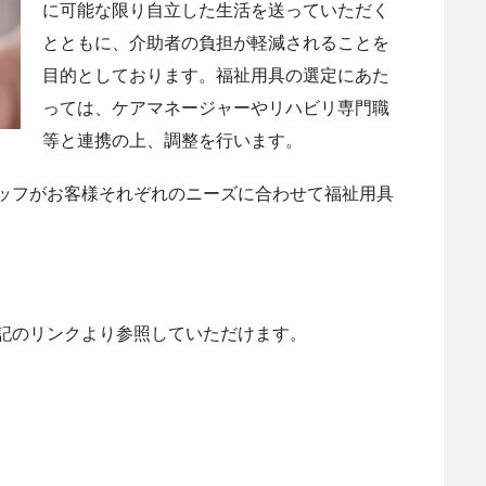
に可能な限り自立した生活を送っていただく
とともに、介助者の負担が軽減されることを
目的としております。福祉用具の選定にあた
っては、ケアマネージャーやリハビリ専門職
等と連携の上、調整を行います。
ッフがお客様それぞれのニーズに合わせて福祉用具
記のリンクより参照していただけます。