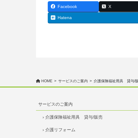
Facebook
X
Hatena
HOME
サービスのご案内
介護保険福祉用具 貸与/
サービスのご案内
› 介護保険福祉用具 貸与/販売
› 介護リフォーム