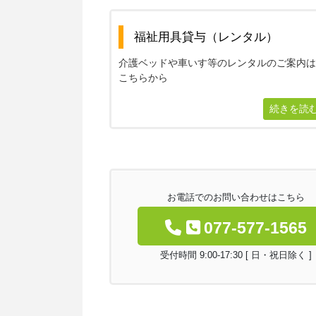
福祉用具貸与（レンタル）
介護ベッドや車いす等のレンタルのご案内
こちらから
続きを読
お電話でのお問い合わせはこちら
077-577-1565
受付時間 9:00-17:30 [ 日・祝日除く ]