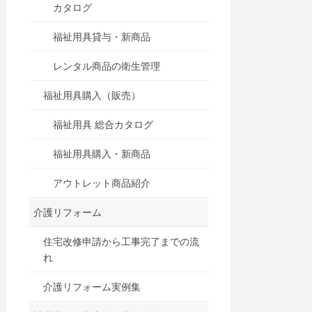
カタログ
福祉用具貸与・新商品
レンタル商品の衛生管理
福祉用具購入（販売）
福祉用具 総合カタログ
福祉用具購入・新商品
アウトレット商品紹介
介護リフォーム
住宅改修申請から工事完了までの流
れ
介護リフォーム実例集