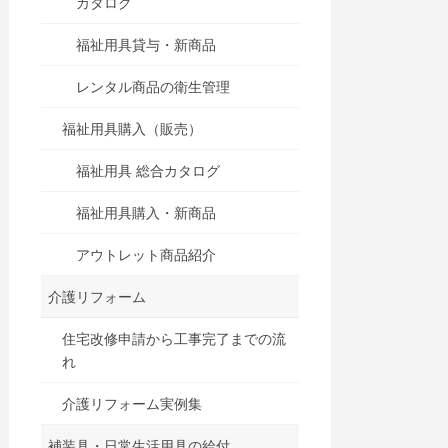
カタログ
福祉用具貸与・新商品
レンタル商品の衛生管理
福祉用具購入（販売）
福祉用具 総合カタログ
福祉用具購入・新商品
アウトレット商品紹介
介護リフォーム
住宅改修申請から工事完了までの流
れ
介護リフォーム実例集
補装具・日常生活用具の給付