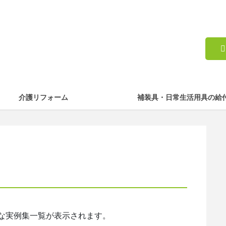
介護リフォーム
補装具・日常生活用具の給
な実例集一覧が表示されます。