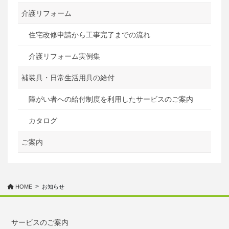
介護リフォーム
住宅改修申請から工事完了までの流れ
介護リフォーム実例集
補装具・日常生活用具の給付
障がい者への給付制度を利用したサービスのご案内
カタログ
ご案内
HOME
お知らせ
サービスのご案内