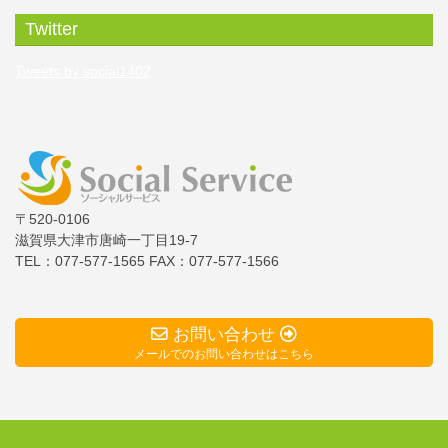
Twitter
Tweets by social1402
〒520-0106
滋賀県大津市唐崎一丁目19-7
TEL：077-577-1565
FAX：077-577-1566
お問い合わせ
メールでのお問い合わせはこちら