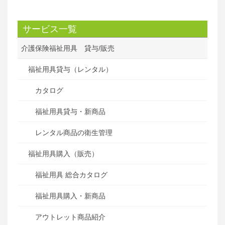
サービス一覧
介護保険福祉用具 貸与/販売
福祉用具貸与（レンタル）
カタログ
福祉用具貸与・新商品
レンタル商品の衛生管理
福祉用具購入（販売）
福祉用具 総合カタログ
福祉用具購入・新商品
アウトレット商品紹介