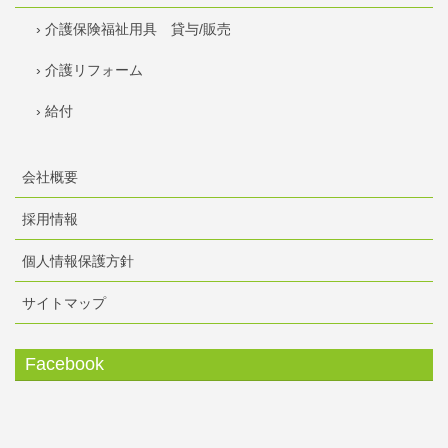
› 介護保険福祉用具 貸与/販売
› 介護リフォーム
› 給付
会社概要
採用情報
個人情報保護方針
サイトマップ
Facebook